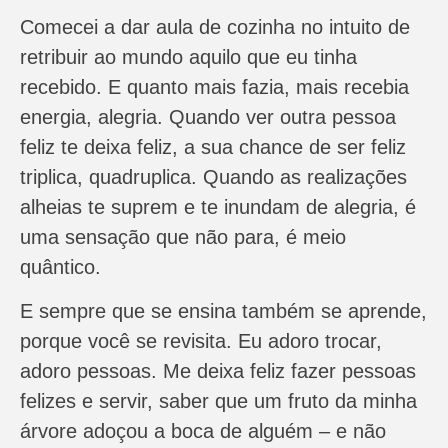
Comecei a dar aula de cozinha no intuito de
retribuir ao mundo aquilo que eu tinha
recebido. E quanto mais fazia, mais recebia
energia, alegria. Quando ver outra pessoa
feliz te deixa feliz, a sua chance de ser feliz
triplica, quadruplica. Quando as realizações
alheias te suprem e te inundam de alegria, é
uma sensação que não para, é meio
quântico.
E sempre que se ensina também se aprende,
porque você se revisita. Eu adoro trocar,
adoro pessoas. Me deixa feliz fazer pessoas
felizes e servir, saber que um fruto da minha
árvore adoçou a boca de alguém – e não