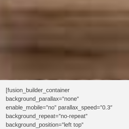
[fusion_builder_container
background_parallax=”none”
enable_mobile=”no” parallax_speed=”0.3″
background_repeat=”no-repeat”
background_position=”left top”