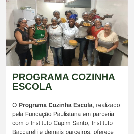
PROGRAMA COZINHA
ESCOLA
O
Programa Cozinha Escola
, realizado
pela Fundação Paulistana em parceria
com o Instituto Capim Santo, Instituto
Baccarelli e demais parceiros, oferece