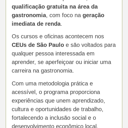
qualificação gratuita na área da
gastronomia
, com foco na
geração
imediata de renda
.
Os cursos e oficinas acontecem nos
CEUs de São Paulo
e são voltados para
qualquer pessoa interessada em
aprender, se aperfeiçoar ou iniciar uma
carreira na gastronomia.
Com uma metodologia prática e
acessível, o programa proporciona
experiências que unem aprendizado,
cultura e oportunidades de trabalho,
fortalecendo a inclusão social e o
desenvolvimento econômico local.