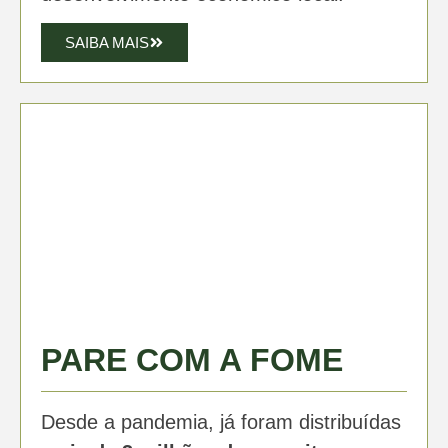
SAIBA MAIS
PARE COM A FOME
Desde a pandemia, já foram distribuídas