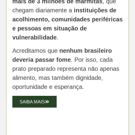
mais de 3 milhões de marmitas
, que
chegam diariamente a
instituições de
acolhimento, comunidades periféricas
e pessoas em situação de
vulnerabilidade
.
Acreditamos que
nenhum brasileiro
deveria passar fome
. Por isso, cada
prato preparado representa não apenas
alimento, mas também dignidade,
oportunidade e esperança.
SAIBA MAIS