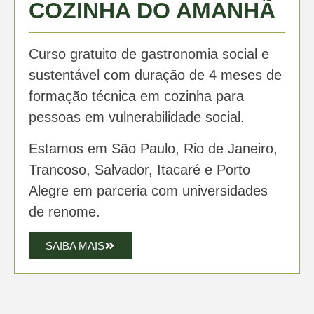
COZINHA DO AMANHÃ
Curso gratuito de gastronomia social e
sustentável com duração de 4 meses de
formação técnica em cozinha para
pessoas em vulnerabilidade social.
Estamos em São Paulo, Rio de Janeiro,
Trancoso, Salvador, Itacaré e Porto
Alegre em parceria com universidades
de renome.
SAIBA MAIS