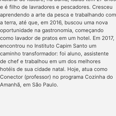
e é filho de lavradores e pescadores. Cresceu
aprendendo a arte da pesca e trabalhando com
a terra, até que, em 2016, buscou uma nova
oportunidade na gastronomia, começando
como lavador de pratos em um hotel. Em 2017,
encontrou no Instituto Capim Santo um
caminho transformador: foi aluno, assistente
de chef e trabalhou em um dos melhores
hotéis de sua cidade natal. Hoje, atua como
Conector (professor) no programa Cozinha do
Amanhã, em São Paulo.