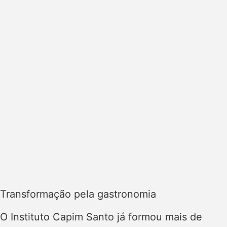
Transformação pela gastronomia
O Instituto Capim Santo já formou mais de