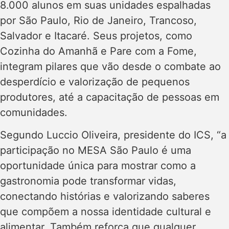
8.000 alunos em suas unidades espalhadas
por São Paulo, Rio de Janeiro, Trancoso,
Salvador e Itacaré. Seus projetos, como
Cozinha do Amanhã e Pare com a Fome,
integram pilares que vão desde o combate ao
desperdício e valorização de pequenos
produtores, até a capacitação de pessoas em
comunidades.
Segundo Luccio Oliveira, presidente do ICS, “a
participação no MESA São Paulo é uma
oportunidade única para mostrar como a
gastronomia pode transformar vidas,
conectando histórias e valorizando saberes
que compõem a nossa identidade cultural e
alimentar. Também reforça que qualquer