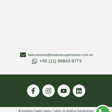
faleconosco@institutocapimsanto.com.br
+55 (11) 99843-9773
© Instituto Capim Santo Todos os direitos Reservados