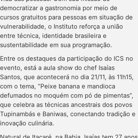
democratizar a gastronomia por meio de
cursos gratuitos para pessoas em situação de
vulnerabilidade, o Instituto reforça a união
entre técnica, identidade brasileira e
sustentabilidade em sua programação.
Entre os destaques da participação do ICS no
evento, está a aula show do chef Isaías
Santos, que acontecerá no dia 21/11, às 11h15,
com o tema, “Peixe banana e mandioca
defumados no moquém com pó de pimentas”,
que celebra as técnicas ancestrais dos povos
Tupinambás e Baniwas, conectando tradição e
inovação culinária.
Natural de Itacaré, na Bahia, Isaías tem 27 anos