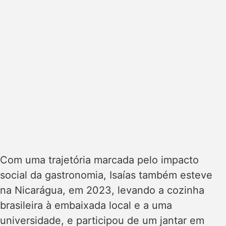
Com uma trajetória marcada pelo impacto
social da gastronomia, Isaías também esteve
na Nicarágua, em 2023, levando a cozinha
brasileira à embaixada local e a uma
universidade, e participou de um jantar em