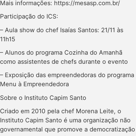
Mais informações: https://mesasp.com.br/
Participação do ICS:
– Aula show do chef Isaías Santos: 21/11 às
11h15
– Alunos do programa Cozinha do Amanhã
como assistentes de chefs durante o evento
– Exposição das empreendedoras do programa
Menu à Empreendedora
Sobre o Instituto Capim Santo
Criado em 2010 pela chef Morena Leite, o
Instituto Capim Santo é uma organização não
governamental que promove a democratização