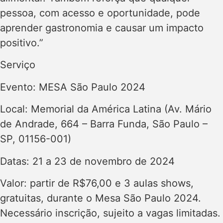
pessoa, com acesso e oportunidade, pode
aprender gastronomia e causar um impacto
positivo.”
Serviço
Evento: MESA São Paulo 2024
Local: Memorial da América Latina (Av. Mário
de Andrade, 664 – Barra Funda, São Paulo –
SP, 01156-001)
Datas: 21 a 23 de novembro de 2024
Valor: partir de R$76,00 e 3 aulas shows,
gratuitas, durante o Mesa São Paulo 2024.
Necessário inscrição, sujeito a vagas limitadas.