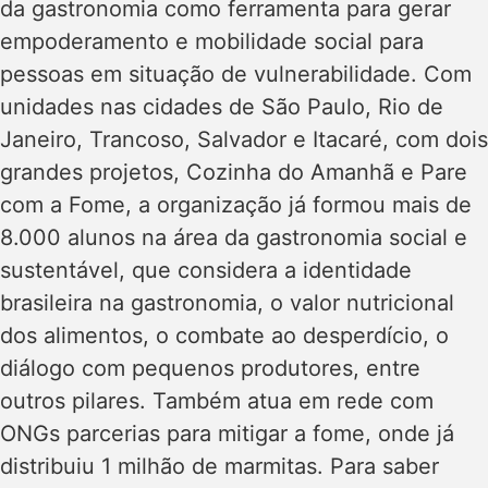
da gastronomia como ferramenta para gerar
empoderamento e mobilidade social para
pessoas em situação de vulnerabilidade. Com
unidades nas cidades de São Paulo, Rio de
Janeiro, Trancoso, Salvador e Itacaré, com dois
grandes projetos, Cozinha do Amanhã e Pare
com a Fome, a organização já formou mais de
8.000 alunos na área da gastronomia social e
sustentável, que considera a identidade
brasileira na gastronomia, o valor nutricional
dos alimentos, o combate ao desperdício, o
diálogo com pequenos produtores, entre
outros pilares. Também atua em rede com
ONGs parcerias para mitigar a fome, onde já
distribuiu 1 milhão de marmitas. Para saber