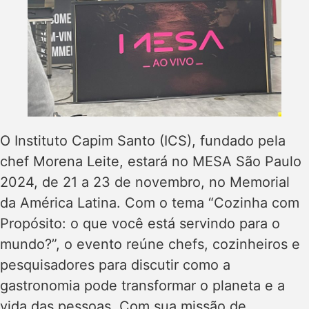
O Instituto Capim Santo (ICS), fundado pela
chef Morena Leite, estará no MESA São Paulo
2024, de 21 a 23 de novembro, no Memorial
da América Latina. Com o tema “Cozinha com
Propósito: o que você está servindo para o
mundo?”, o evento reúne chefs, cozinheiros e
pesquisadores para discutir como a
gastronomia pode transformar o planeta e a
vida das pessoas. Com sua missão de