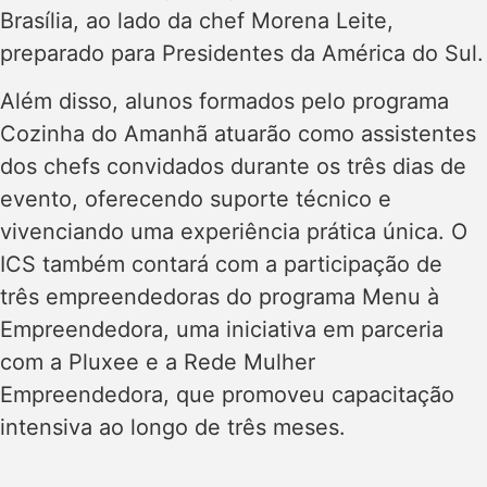
Brasília, ao lado da chef Morena Leite,
preparado para Presidentes da América do Sul.
Além disso, alunos formados pelo programa
Cozinha do Amanhã atuarão como assistentes
dos chefs convidados durante os três dias de
evento, oferecendo suporte técnico e
vivenciando uma experiência prática única. O
ICS também contará com a participação de
três empreendedoras do programa Menu à
Empreendedora, uma iniciativa em parceria
com a Pluxee e a Rede Mulher
Empreendedora, que promoveu capacitação
intensiva ao longo de três meses.