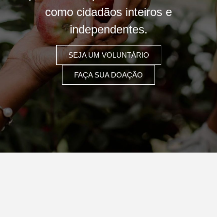
como cidadãos inteiros e
independentes.
SEJA UM VOLUNTÁRIO
FAÇA SUA DOAÇÃO